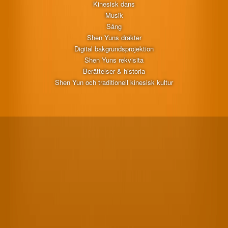
Kinesisk dans
Musik
Sång
Shen Yuns dräkter
Digital bakgrundsprojektion
Shen Yuns rekvisita
Berättelser & historia
Shen Yun och traditionell kinesisk kultur