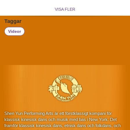
VISA FLER
Taggar
Videor
Shen Yun Performing Arts är ett förstklassigt kompani för
klassisk kinesisk dans och musik med bas i New York. Det
framför klassisk kinesisk dans, etnisk dans och folkdans, och