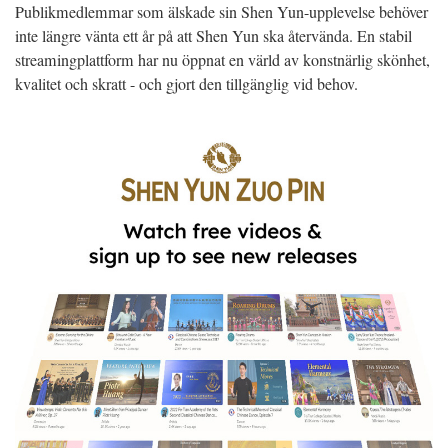
Publikmedlemmar som älskade sin Shen Yun-upplevelse behöver
inte längre vänta ett år på att Shen Yun ska återvända. En stabil
streamingplattform har nu öppnat en värld av konstnärlig skönhet,
kvalitet och skratt - och gjort den tillgänglig vid behov.