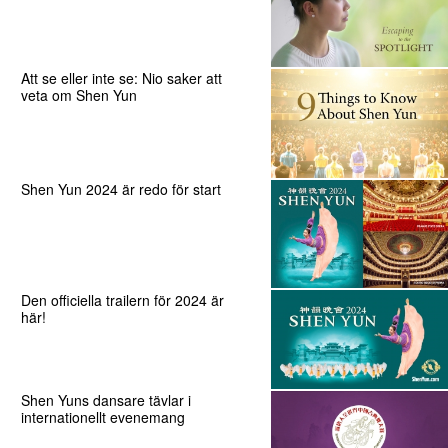
Att se eller inte se: Nio saker att
veta om Shen Yun
Shen Yun 2024 är redo för start
Den officiella trailern för 2024 är
här!
Shen Yuns dansare tävlar i
internationellt evenemang