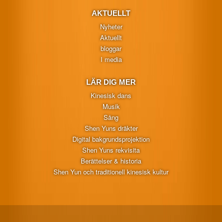
AKTUELLT
Nyheter
Aktuellt
bloggar
I media
LÄR DIG MER
Kinesisk dans
Musik
Sång
Shen Yuns dräkter
Digital bakgrundsprojektion
Shen Yuns rekvisita
Berättelser & historia
Shen Yun och traditionell kinesisk kultur