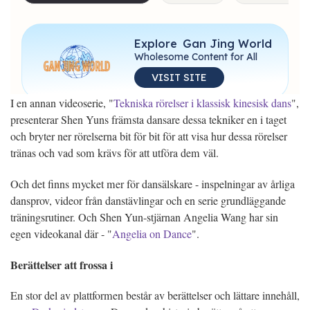
I en annan videoserie, "
Tekniska rörelser i klassisk kinesisk dans
",
presenterar Shen Yuns främsta dansare dessa tekniker en i taget
och bryter ner rörelserna bit för bit för att visa hur dessa rörelser
tränas och vad som krävs för att utföra dem väl.
Och det finns mycket mer för dansälskare - inspelningar av årliga
dansprov, videor från danstävlingar och en serie grundläggande
träningsrutiner. Och Shen Yun-stjärnan Angelia Wang har sin
egen videokanal där - "
Angelia on Dance
".
Berättelser att frossa i
En stor del av plattformen består av berättelser och lättare innehåll,