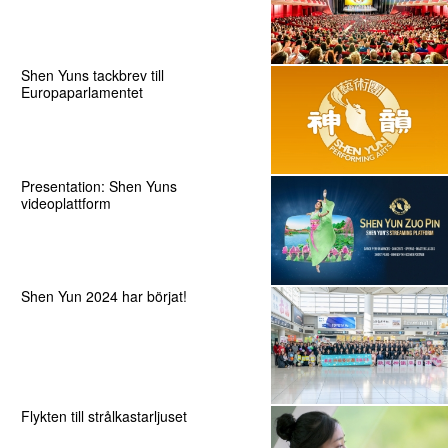
Shen Yuns tackbrev till
Europaparlamentet
Presentation: Shen Yuns
videoplattform
Shen Yun 2024 har börjat!
Flykten till strålkastarljuset