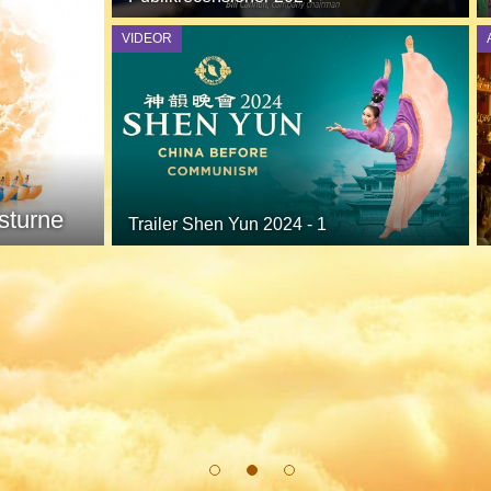
VIDEOR
dsturne
Trailer Shen Yun 2024 - 1