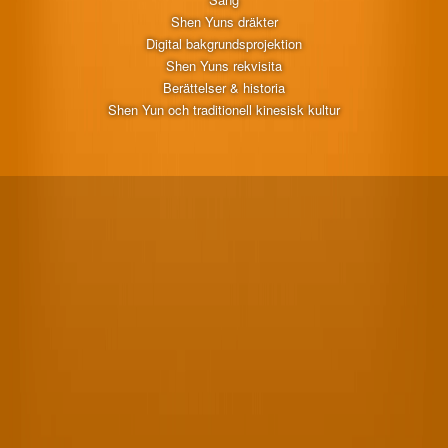
Shen Yuns dräkter
Digital bakgrundsprojektion
Shen Yuns rekvisita
Berättelser & historia
Shen Yun och traditionell kinesisk kultur