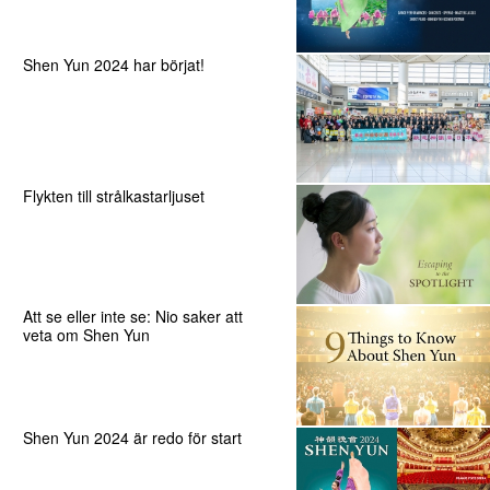
Shen Yun 2024 har börjat!
Flykten till strålkastarljuset
Att se eller inte se: Nio saker att
veta om Shen Yun
Shen Yun 2024 är redo för start