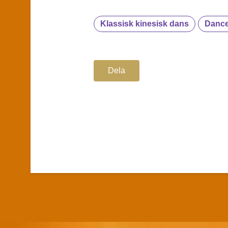
Klassisk kinesisk dans
Dance
Dela