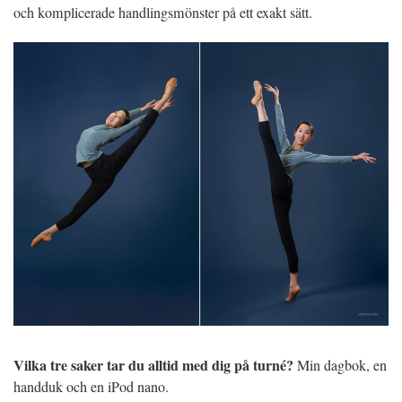
och komplicerade handlingsmönster på ett exakt sätt.
Vilka tre saker tar du alltid med dig på turné?
Min dagbok, en
handduk och en iPod nano.