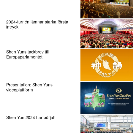
2024-turnén lämnar starka första
intryck
Shen Yuns tackbrev till
Europaparlamentet
Presentation: Shen Yuns
videoplattform
Shen Yun 2024 har börjat!