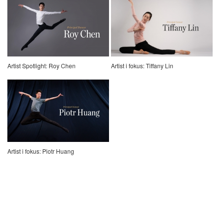
Artist Spotlight: Roy Chen
Artist i fokus: Tiffany Lin
Artist i fokus: Piotr Huang