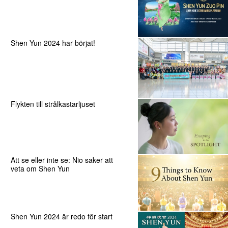
Shen Yun 2024 har börjat!
Flykten till strålkastarljuset
Att se eller inte se: Nio saker att
veta om Shen Yun
Shen Yun 2024 är redo för start