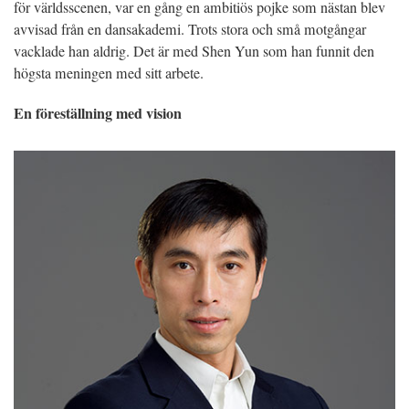
för världsscenen, var en gång en ambitiös pojke som nästan blev
avvisad från en dansakademi. Trots stora och små motgångar
vacklade han aldrig. Det är med Shen Yun som han funnit den
högsta meningen med sitt arbete.
En föreställning med vision