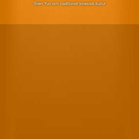
Shen Yun och traditionell kinesisk kultur