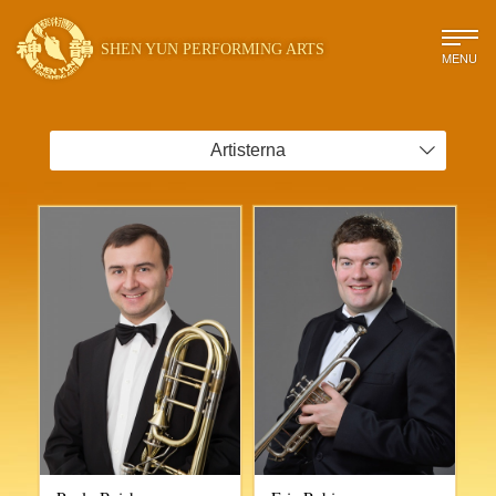
SHEN YUN PERFORMING ARTS
MENU
Artisterna