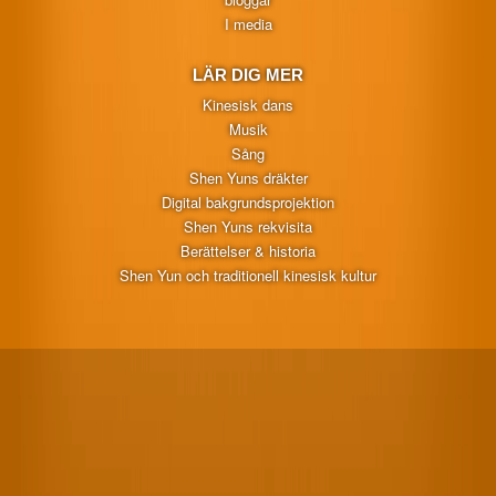
I media
LÄR DIG MER
Kinesisk dans
Musik
Sång
Shen Yuns dräkter
Digital bakgrundsprojektion
Shen Yuns rekvisita
Berättelser & historia
Shen Yun och traditionell kinesisk kultur