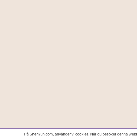
På ShenYun.com, använder vi cookies. När du besöker denna webb