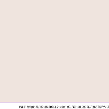
På ShenYun.com, använder vi cookies. När du besöker denna webb