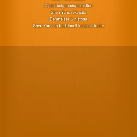
Digital bakgrundsprojektion
Shen Yuns rekvisita
Berättelser & historia
Shen Yun och traditionell kinesisk kultur