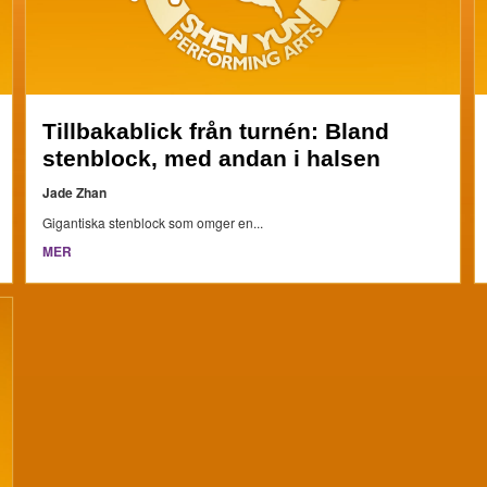
Tillbakablick från turnén: Bland
stenblock, med andan i halsen
Jade Zhan
Gigantiska stenblock som omger en...
MER