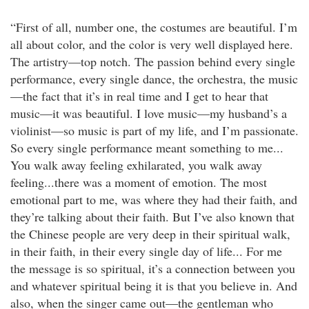
“First of all, number one, the costumes are beautiful. I’m
all about color, and the color is very well displayed here.
The artistry—top notch. The passion behind every single
performance, every single dance, the orchestra, the music
—the fact that it’s in real time and I get to hear that
music—it was beautiful. I love music—my husband’s a
violinist—so music is part of my life, and I’m passionate.
So every single performance meant something to me...
You walk away feeling exhilarated, you walk away
feeling...there was a moment of emotion. The most
emotional part to me, was where they had their faith, and
they’re talking about their faith. But I’ve also known that
the Chinese people are very deep in their spiritual walk,
in their faith, in their every single day of life... For me
the message is so spiritual, it’s a connection between you
and whatever spiritual being it is that you believe in. And
also, when the singer came out—the gentleman who