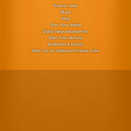
Kinesisk dans
Musik
Sång
Shen Yuns dräkter
Digital bakgrundsprojektion
Shen Yuns rekvisita
Berättelser & historia
Shen Yun och traditionell kinesisk kultur