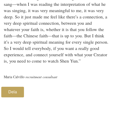
sang—when I was reading the interpretation of what he
was singing, it was very meaningful to me, it was very
deep. So it just made me feel like there’s a connection, a
very deep spiritual connection, between you and
whatever your faith is, whether it is that you follow the
faith—the Chinese faith—that is up to you. But I think
it’s a very deep spiritual meaning for every single person.
So I would tell everybody, if you want a really good
experience, and connect yourself with what your Creator
is, you need to come to watch Shen Yun.”
Maria Calvillo
recruitment consultant
Dela