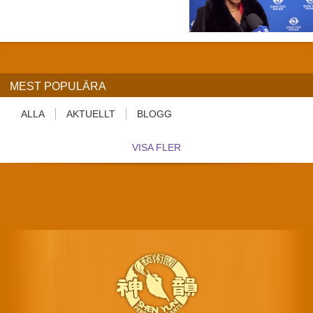
MEST POPULÄRA
ALLA
AKTUELLT
BLOGG
VISA FLER