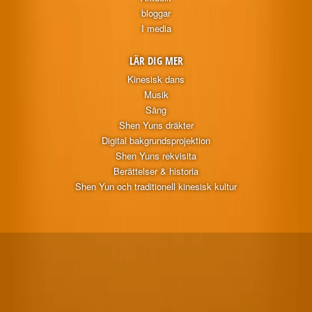
bloggar
I media
LÄR DIG MER
Kinesisk dans
Musik
Sång
Shen Yuns dräkter
Digital bakgrundsprojektion
Shen Yuns rekvisita
Berättelser & historia
Shen Yun och traditionell kinesisk kultur