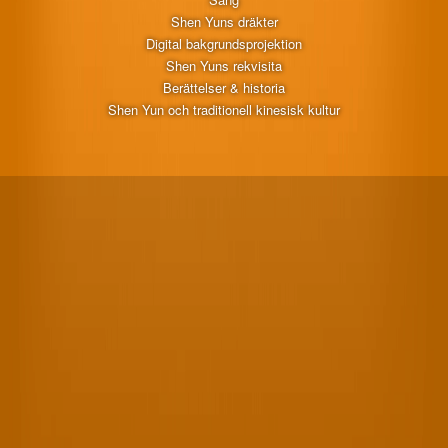
Shen Yuns dräkter
Digital bakgrundsprojektion
Shen Yuns rekvisita
Berättelser & historia
Shen Yun och traditionell kinesisk kultur