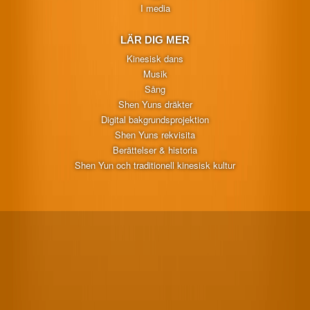
I media
LÄR DIG MER
Kinesisk dans
Musik
Sång
Shen Yuns dräkter
Digital bakgrundsprojektion
Shen Yuns rekvisita
Berättelser & historia
Shen Yun och traditionell kinesisk kultur