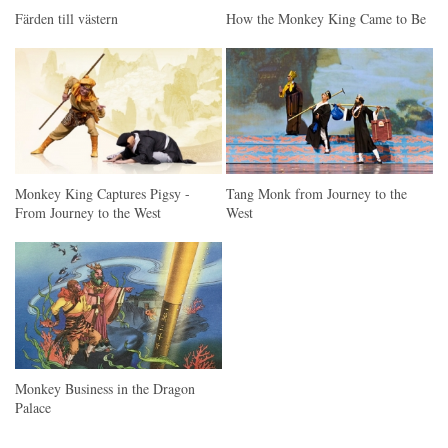
Färden till västern
How the Monkey King Came to Be
Monkey King Captures Pigsy -
Tang Monk from Journey to the
From Journey to the West
West
Monkey Business in the Dragon
Palace