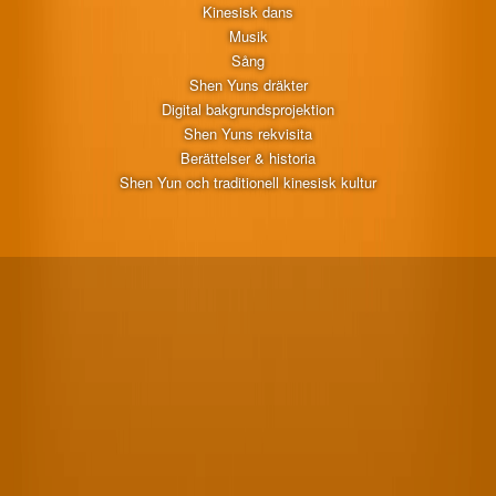
Kinesisk dans
Musik
Sång
Shen Yuns dräkter
Digital bakgrundsprojektion
Shen Yuns rekvisita
Berättelser & historia
Shen Yun och traditionell kinesisk kultur