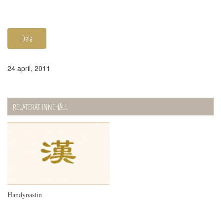
Dela
24 april, 2011
RELATERAT INNEHÅLL
Handynastin