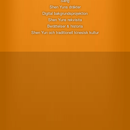
Sång
Shen Yuns dräkter
Digital bakgrundsprojektion
Shen Yuns rekvisita
Berättelser & historia
Shen Yun och traditionell kinesisk kultur