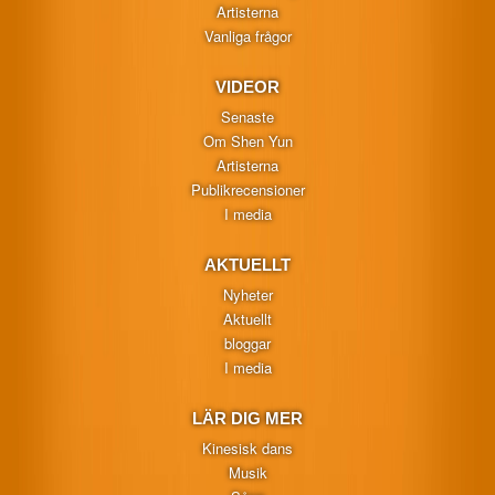
Artisterna
Vanliga frågor
VIDEOR
Senaste
Om Shen Yun
Artisterna
Publikrecensioner
I media
AKTUELLT
Nyheter
Aktuellt
bloggar
I media
LÄR DIG MER
Kinesisk dans
Musik