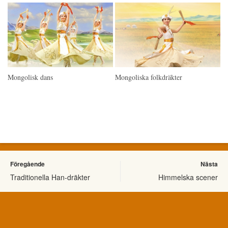
Mongolisk dans
Mongoliska folkdräkter
Föregående
Nästa
Traditionella Han-dräkter
Himmelska scener