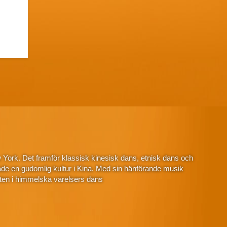
 York. Det framför klassisk kinesisk dans, etnisk dans och
de en gudomlig kultur i Kina. Med sin hänförande musik
ten i himmelska varelsers dans