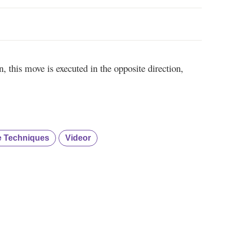
n, this move is executed in the opposite direction,
 Techniques
Videor