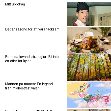
Mitt uppdrag
Det är säsong för att vara tacksam
Forntida levnadsstrategier: Bli inte
ett offer för kylan
Mannen på månen: En legend
från midhöstfestivalen