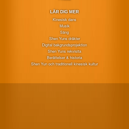
LÄR DIG MER
Kinesisk dans
Musik
Sång
Shen Yuns dräkter
Digital bakgrundsprojektion
Shen Yuns rekvisita
Berättelser & historia
Shen Yun och traditionell kinesisk kultur