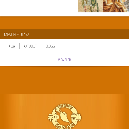
MEST POPULÄRA
ALLA
AKTUELLT
BLOGG
VISA FLER