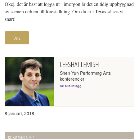
Okej, det är bäst att logga ut - imorgon är det en tidig uppbyggnad
av scenen och en till föreställning. Om du är i Texas så ses vi
snart!
Dela
LEESHAI LEMISH
Shen Yun Performing Arts
konferencier
Se alla inlägg
8 januari, 2018
KOMMENTARER