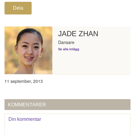
Dela
JADE ZHAN
Dansare
Se alla inlägg
11 september, 2013
KOMMENTARER