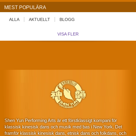
MEST POPULÄRA
ALLA
AKTUELLT
BLOGG
VISA FLER
Shen Yun Performing Arts är ett förstklassigt kompani för
klassisk kinesisk dans och musik med bas i New York. Det
framför klassisk kinesisk dans, etnisk dans och folkdans, och