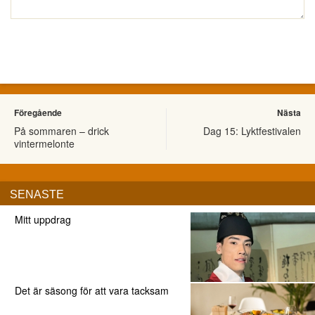
Föregående
Nästa
På sommaren – drick
Dag 15: Lyktfestivalen
vintermelonte
SENASTE
Mitt uppdrag
Det är säsong för att vara tacksam