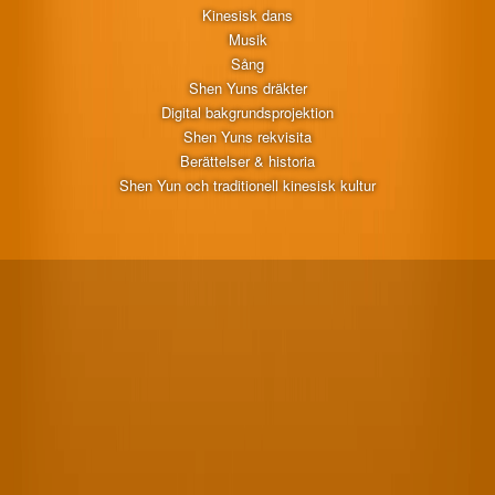
Kinesisk dans
Musik
Sång
Shen Yuns dräkter
Digital bakgrundsprojektion
Shen Yuns rekvisita
Berättelser & historia
Shen Yun och traditionell kinesisk kultur