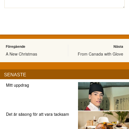
Föregående
Nästa
A New Christmas
From Canada with Glove
SENASTE
Mitt uppdrag
Det är säsong för att vara tacksam