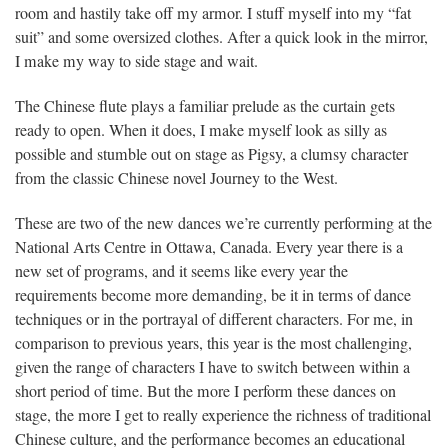
room and hastily take off my armor. I stuff myself into my “fat
suit” and some oversized clothes. After a quick look in the mirror,
I make my way to side stage and wait.
The Chinese flute plays a familiar prelude as the curtain gets
ready to open. When it does, I make myself look as silly as
possible and stumble out on stage as Pigsy, a clumsy character
from the classic Chinese novel Journey to the West.
These are two of the new dances we’re currently performing at the
National Arts Centre in Ottawa, Canada. Every year there is a
new set of programs, and it seems like every year the
requirements become more demanding, be it in terms of dance
techniques or in the portrayal of different characters. For me, in
comparison to previous years, this year is the most challenging,
given the range of characters I have to switch between within a
short period of time. But the more I perform these dances on
stage, the more I get to really experience the richness of traditional
Chinese culture, and the performance becomes an educational