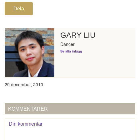
Dela
GARY LIU
Dancer
Se alla inlägg
29 december, 2010
KOMMENTARER