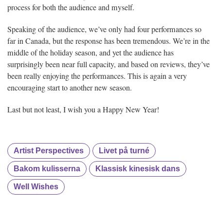
process for both the audience and myself.
Speaking of the audience, we’ve only had four performances so
far in Canada, but the response has been tremendous. We’re in the
middle of the holiday season, and yet the audience has
surprisingly been near full capacity, and based on reviews, they’ve
been really enjoying the performances. This is again a very
encouraging start to another new season.
Last but not least, I wish you a Happy New Year!
Artist Perspectives
Livet på turné
Bakom kulisserna
Klassisk kinesisk dans
Well Wishes