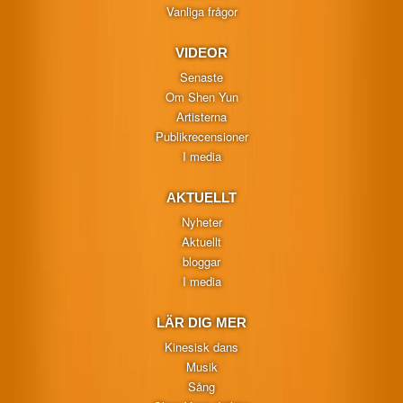
Vanliga frågor
VIDEOR
Senaste
Om Shen Yun
Artisterna
Publikrecensioner
I media
AKTUELLT
Nyheter
Aktuellt
bloggar
I media
LÄR DIG MER
Kinesisk dans
Musik
Sång