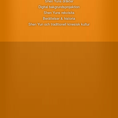
Shen Yuns dräkter
Digital bakgrundsprojektion
Shen Yuns rekvisita
Berättelser & historia
Shen Yun och traditionell kinesisk kultur