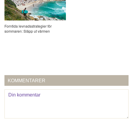
Forntida levnadsstrategier för
sommaren: Släpp ut värmen
KOMMENTARER