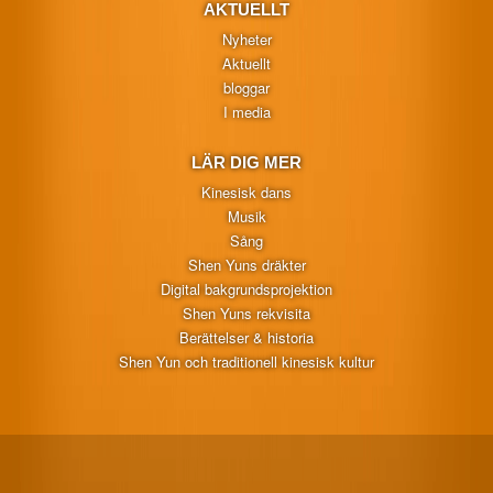
AKTUELLT
Nyheter
Aktuellt
bloggar
I media
LÄR DIG MER
Kinesisk dans
Musik
Sång
Shen Yuns dräkter
Digital bakgrundsprojektion
Shen Yuns rekvisita
Berättelser & historia
Shen Yun och traditionell kinesisk kultur