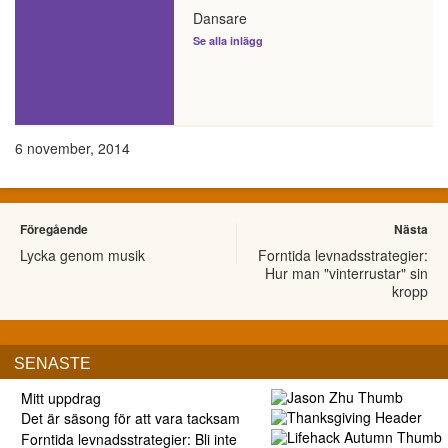
Dansare
Se alla inlägg
6 november, 2014
Föregående
Nästa
Lycka genom musik
Forntida levnadsstrategier:
Hur man "vinterrustar" sin
kropp
SENASTE
Mitt uppdrag
Det är säsong för att vara tacksam
Forntida levnadsstrategier: Bli inte