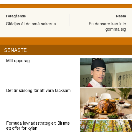
Föregående
Nästa
Glädjas åt de små sakerna
En dansare kan inte
gömma sig
SENASTE
Mitt uppdrag
Det är säsong för att vara tacksam
Forntida levnadsstrategier: Bli inte
ett offer för kylan