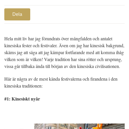
Dela
Hela mitt liv har jag förundrats över mångfalden och antalet
kinesiska fester och festivaler. Även om jag har kinesisk bakgrund,
skäms jag att säga att jag kämpar fortfarande med att komma ihåg
vilken som är vilken! Varje tradition har sina rötter och ursprung,
vissa går tillbaka ända till början av den kinesiska civilisationen.
Här är några av de mest kända festivalerna och firandena i den
kinesiska traditionen:
#1: Kinesiskt nyår