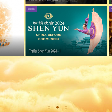
VIDEOR
Trailer Shen Yun 2024 - 1