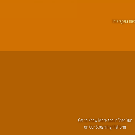
Interagera med
Get to Know More about Shen Yun
on Our Streaming Platform