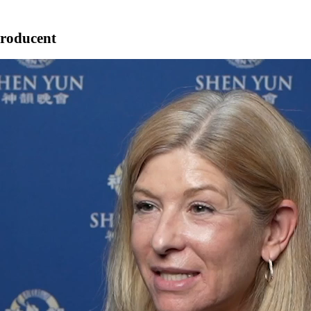
producent