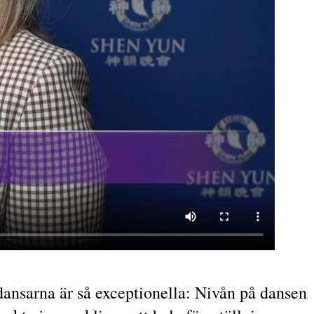
 dansarna är så exceptionella: Nivån på dansen